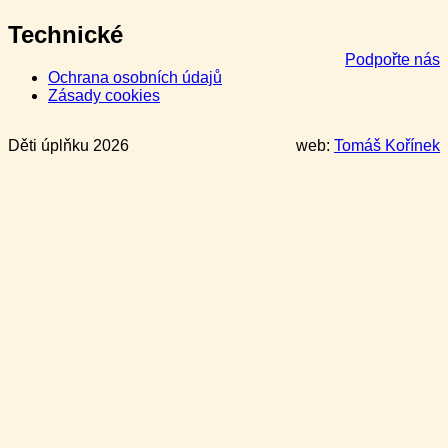
Technické
Podpořte nás
Ochrana osobních údajů
Zásady cookies
Děti úplňku 2026
web:
Tomáš Kořínek