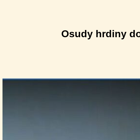
Osudy hrdiny do