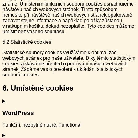
známé. Umístěním funkčních souborů cookies usnadňujeme
návštěvu našich webových stránek. Tímto způsobem
nemusíte při návštěvě našich webových stránek opakovaně
zadávat stejné informace a například položky zůstanou
v nákupním košíku, dokud nezaplatíte. Tyto cookies můžeme
umístit bez vašeho souhlasu.
5.2 Statistické cookies
Statistické soubory cookies využíváme k optimalizaci
webových stránek pro naše uživatele. Díky těmto statistickým
cookies získáváme přehled o používání našich webových
stránek. Žádáme vás o povolení k ukládání statistických
souborů cookies.
6. Umístěné cookies
WordPress
Funkční, nezbytně nutné, Functional
Consent