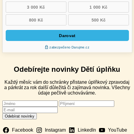
Odebírejte novinky Dětí úplňku
Každý měsíc vám do schránky přistane úplňkový zpravodaj
a párkrát za rok další důležitá či zajímavá novinka. Všechny
údaje pečlivě uchováváme.
Facebook
Instagram
LinkedIn
YouTube