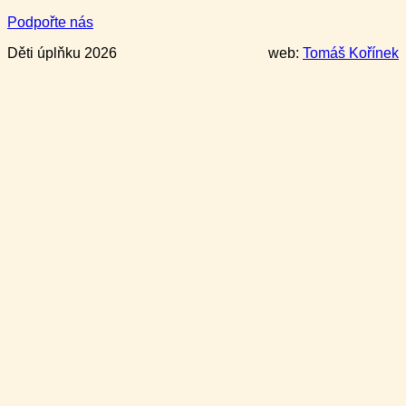
Podpořte nás
Děti úplňku 2026
web:
Tomáš Kořínek