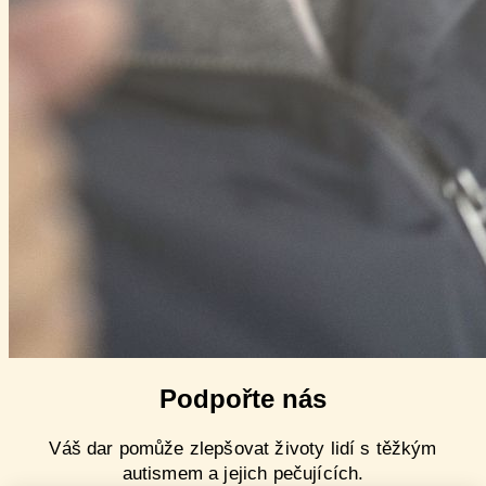
Podpořte nás
Váš dar pomůže zlepšovat životy lidí s těžkým
autismem a jejich pečujících.