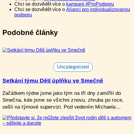
Chci se dozvědět více o
kampani #ProPodporu
Chci se dozvědět více o
Alianci pro individualizovanou
podporu
Podobné články
Uncategorized
Setkání týmu Dětí úplňku ve Smečně
Začátkem týdne jsme jako tým na tři dny zamířili do
Smečna, kde jsme se všichni znovu, zhruba po roce,
sešli na týmové supervizi. Pod vedením Michaela…