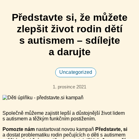
Představte si, že můžete
zlepšit život rodin dětí
s autismem – sdílejte
a darujte
Uncategorized
1. prosince 2021
Společně můžeme zajistit lepší a důstojnější život lidem
s autismem a těžkým funkčním postižením.
Pomozte nám
nastartovat novou kampaň
Představte, si
a dostat problematiku rodin pečujících o děti s autismem