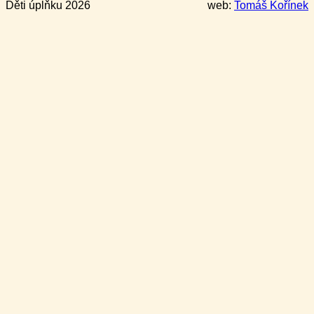
Děti úplňku 2026
web:
Tomáš Kořínek