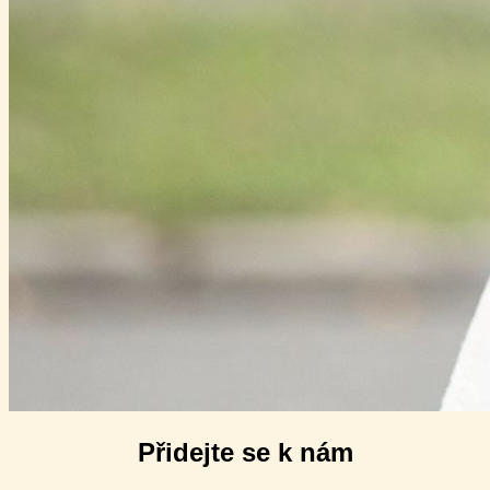
Přidejte se k nám