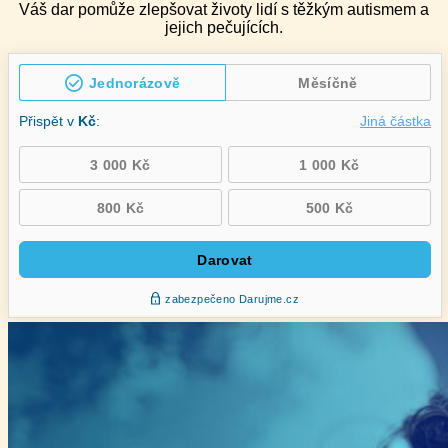
Váš dar pomůže zlepšovat životy lidí s těžkým autismem a
jejich pečujících.