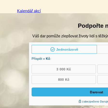
Kalendář akcí
Podpořte 
Váš dar pomůže zlepšovat životy lidí s těžký