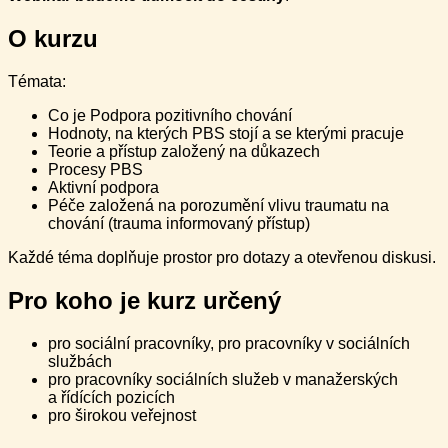
O kurzu
Témata:
Co je Podpora pozitivního chování
Hodnoty, na kterých PBS stojí a se kterými pracuje
Teorie a přístup založený na důkazech
Procesy PBS
Aktivní podpora
Péče založená na porozumění vlivu traumatu na
chování (trauma informovaný přístup)
Každé téma doplňuje prostor pro dotazy a otevřenou diskusi.
Pro koho je kurz určený
pro sociální pracovníky, pro pracovníky v sociálních
službách
pro pracovníky sociálních služeb v manažerských
a řídících pozicích
pro širokou veřejnost