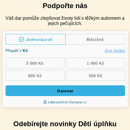
Podpořte nás
Váš dar pomůže zlepšovat životy lidí s těžkým autismem a
jejich pečujících.
Odebírejte novinky Dětí úplňku