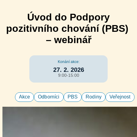
Úvod do Podpory
pozitivního chování (PBS)
– webinář
Konání akce:
27. 2. 2026
9:00-15:00
Akce
Odborníci
PBS
Rodiny
Veřejnost