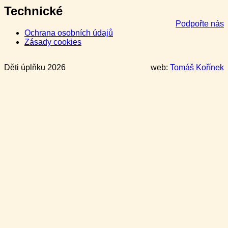
Technické
Podpořte nás
Ochrana osobních údajů
Zásady cookies
Děti úplňku 2026
web:
Tomáš Kořínek