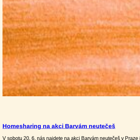
Homesharing na akci Barvám neutečeš
V sobotu 20. 6. nás najdete na akci Barvám neutečeš v Praze