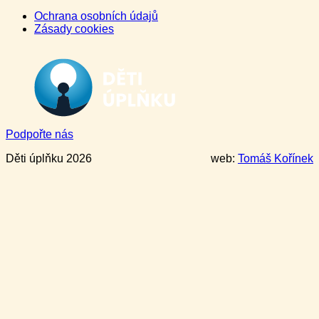
Ochrana osobních údajů
Zásady cookies
Podpořte nás
Děti úplňku 2026
web:
Tomáš Kořínek