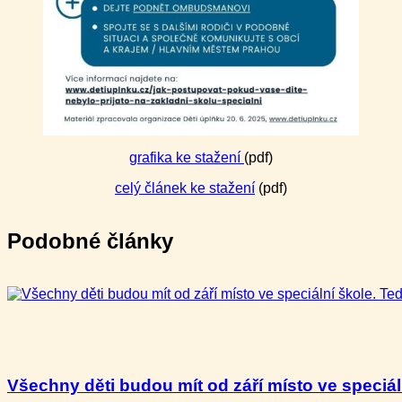
grafika ke stažení
(pdf)
celý článek ke stažení
(pdf)
Podobné články
Všechny děti budou mít od září místo ve speciální